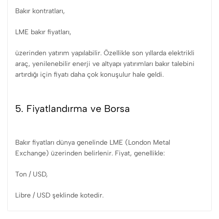
Bakır kontratları,
LME bakır fiyatları,
üzerinden yatırım yapılabilir. Özellikle son yıllarda elektrikli
araç, yenilenebilir enerji ve altyapı yatırımları bakır talebini
artırdığı için fiyatı daha çok konuşulur hale geldi.
5. Fiyatlandırma ve Borsa
Bakır fiyatları dünya genelinde LME (London Metal
Exchange) üzerinden belirlenir. Fiyat, genellikle:
Ton / USD,
Libre / USD şeklinde kotedir.