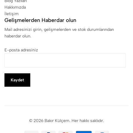
Blog Yazıları
Hakkımızda
İletişim
Gelişmelerden Haberdar olun
Mail adresinizi girin, gelişmelerden ve stok durumlarından
haberdar olun.
E-posta adresiniz
© 2026 Bakır Külçem. Her hakkı saklıdır.