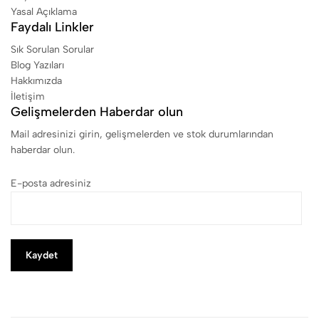
Yasal Açıklama
Faydalı Linkler
Sık Sorulan Sorular
Blog Yazıları
Hakkımızda
İletişim
Gelişmelerden Haberdar olun
Mail adresinizi girin, gelişmelerden ve stok durumlarından
haberdar olun.
E-posta adresiniz