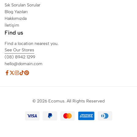
Sık Sorulan Sorular
Blog Yazıları
Hakkımızda
İletişim
Find us
Find a location nearest you.
See Our Stores
(08) 8942 1299
hello@domain.com
© 2026 Ecomus. All Rights Reserved